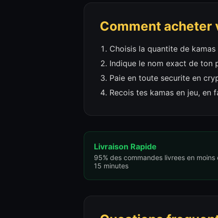
Comment acheter v
Choisis la quantite de kamas 
Indique le nom exact de ton 
Paie en toute securite en cr
Recois tes kamas en jeu, en f
Livraison Rapide
95% des commandes livrees en moins
15 minutes