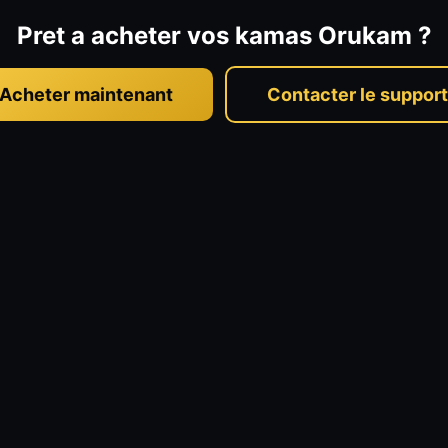
Pret a acheter vos kamas Orukam ?
Acheter maintenant
Contacter le support