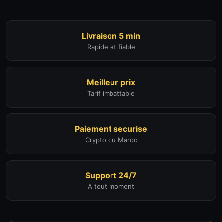
Livraison 5 min
Rapide et fiable
Meilleur prix
Tarif imbattable
Paiement securise
Crypto ou Maroc
Support 24/7
A tout moment