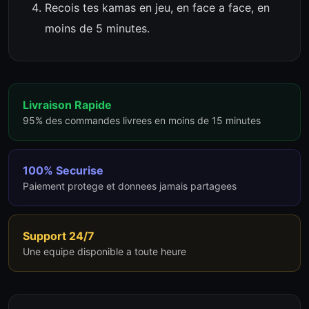
Recois tes kamas en jeu, en face a face, en
moins de 5 minutes.
Livraison Rapide
95% des commandes livrees en moins de 15 minutes
100% Securise
Paiement protege et donnees jamais partagees
Support 24/7
Une equipe disponible a toute heure