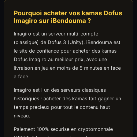
Pourquoi acheter vos kamas Dofus
Imagiro sur iBendouma ?
Imagiro est un serveur multi-compte
(classique) de Dofus 3 (Unity). iBendouma est
le site de confiance pour acheter des kamas
Dofus Imagiro au meilleur prix, avec une
livraison en jeu en moins de 5 minutes en face
a face.
Imagiro est l un des serveurs classiques
historiques : acheter des kamas fait gagner un
temps precieux pour tout le contenu haut
niveau.
Paiement 100% securise en cryptomonnaie