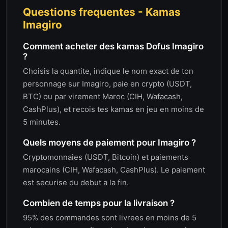
Questions frequentes - Kamas
Imagiro
Comment acheter des kamas Dofus Imagiro
?
Choisis la quantite, indique le nom exact de ton
personnage sur Imagiro, paie en crypto (USDT,
BTC) ou par virement Maroc (CIH, Wafacash,
CashPlus), et recois tes kamas en jeu en moins de
5 minutes.
Quels moyens de paiement pour Imagiro ?
Cryptomonnaies (USDT, Bitcoin) et paiements
marocains (CIH, Wafacash, CashPlus). Le paiement
est securise du debut a la fin.
Combien de temps pour la livraison ?
95% des commandes sont livrees en moins de 5