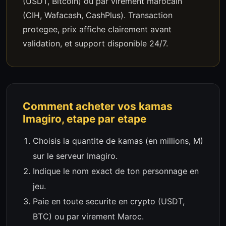
(USDT, Bitcoin) ou par virement marocain
(CIH, Wafacash, CashPlus). Transaction
protegee, prix affiche clairement avant
validation, et support disponible 24/7.
Comment acheter vos kamas
Imagiro, etape par etape
Choisis la quantite de kamas (en millions, M)
sur le serveur Imagiro.
Indique le nom exact de ton personnage en
jeu.
Paie en toute securite en crypto (USDT,
BTC) ou par virement Maroc.