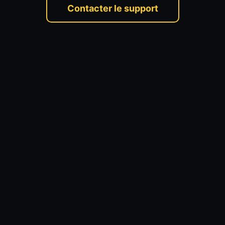
Contacter le support