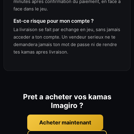
minutes apres confirmation du paiement, en face a
face dans le jeu.
Est-ce risque pour mon compte ?
La livraison se fait par echange en jeu, sans jamais
acceder a ton compte. Un vendeur serieux ne te
demandera jamais ton mot de passe ni de rendre
tes kamas apres livraison.
Pret a acheter vos kamas
Imagiro ?
Acheter maintenant