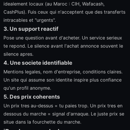
idealement locaux (au Maroc : CIH, Wafacash,
CashPlus). Fuis ceux qui n'acceptent que des transferts
intracables et "urgents".
3. Un support reactif
Pose une question avant d'acheter. Un service serieux
te repond. Le silence avant l'achat annonce souvent le
silence apres.
4. Une societe identifiable
Mentions legales, nom d'entreprise, conditions claires.
Un site qui assume son identite inspire plus confiance
qu'un profil anonyme.
5. Des prix coherents
Un prix tres au-dessus = tu paies trop. Un prix tres en
dessous du marche = signal d'arnaque. Le juste prix se
situe dans la fourchette du marche.