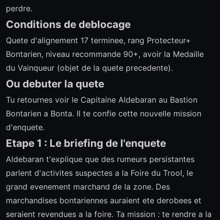
perdre.
Conditions de deblocage
Quete d'alignement 17 terminee, rang Protecteur+
Bontarien, niveau recommande 90+, avoir la Medaille
du Vainqueur (objet de la quete precedente).
Ou debuter la quete
Tu retournes voir le Capitaine Aldebaran au Bastion
Bontarien a Bonta. Il te confie cette nouvelle mission
d'enquete.
Etape 1 : Le briefing de l'enquete
Aldebaran t'explique que des rumeurs persistantes
parlent d'activites suspectes a la Foire du Trool, le
grand evenement marchand de la zone. Des
marchandises bontariennes auraient ete derobees et
seraient revendues a la foire. Ta mission : te rendre a la