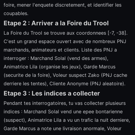
foire, mener l'enquete discretement, et identifier les
coupables.
Etape 2 : Arriver a la Foire du Trool
La Foire du Trool se trouve aux coordonnees [-7, -38].
C'est un grand espace ouvert avec de nombreux PNJ
marchands, animateurs et clients. Liste des PNJ a
interroger : Marchand Solal (vend des armes),
Animatrice Lila (organise les jeux), Garde Marcus
(securite de la foire), Voleur suspect Zako (PNJ cache
derriere les tentes), Cliente Anonyme (PNJ aleatoire).
Etape 3 : Les indices a collecter
Pendant tes interrogatoires, tu vas collecter plusieurs
indices : Marchand Solal vend une epee bontarienne
(suspect), Animatrice Lila a vu un trafic la nuit derniere,
Garde Marcus a note une livraison anormale, Voleur