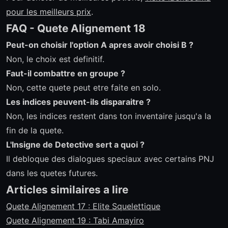
pour les meilleurs prix
.
FAQ - Quete Alignement 18
Peut-on choisir l'option A apres avoir choisi B ?
Non, le choix est definitif.
Faut-il combattre en groupe ?
Non, cette quete peut etre faite en solo.
Les indices peuvent-ils disparaitre ?
Non, les indices restent dans ton inventaire jusqu'a la
fin de la quete.
L'Insigne de Detective sert a quoi ?
Il debloque des dialogues speciaux avec certains PNJ
dans les quetes futures.
Articles similaires a lire
Quete Alignement 17 : Elite Squelettique
Quete Alignement 19 : Tabi Amayiro