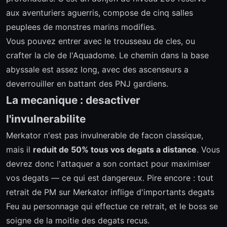
aux aventuriers aguerris, compose de cinq salles
peuplees de monstres marins modifies.
Vous pouvez entrer avec le trousseau de cles, ou
crafter la cle de l'Aquadome. Le chemin dans la base
abyssale est assez long, avec des ascenseurs a
deverrouiller en battant des PNJ gardiens.
La mecanique : desactiver
l'invulnerabilite
Merkator n'est pas invulnerable de facon classique,
mais il
reduit de 50% tous vos degats a distance
. Vous
devrez donc l'attaquer a son contact pour maximiser
vos degats — ce qui est dangereux. Pire encore : tout
retrait de PM sur Merkator inflige d'importants degats
Feu au personnage qui effectue ce retrait, et le boss se
soigne de la moitie des degats recus.