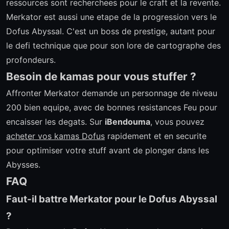
ressources sont recherchees pour le craft et la revente.
Merkator est aussi une etape de la progression vers le
Dofus Abyssal. C'est un boss de prestige, autant pour
le defi technique que pour son lore de cartographe des
profondeurs.
Besoin de kamas pour vous stuffer ?
Affronter Merkator demande un personnage de niveau
200 bien equipe, avec de bonnes resistances Feu pour
encaisser les degats. Sur
iBendouma
, vous pouvez
acheter vos kamas Dofus
rapidement et en securite
pour optimiser votre stuff avant de plonger dans les
Abysses.
FAQ
Faut-il battre Merkator pour le Dofus Abyssal
?