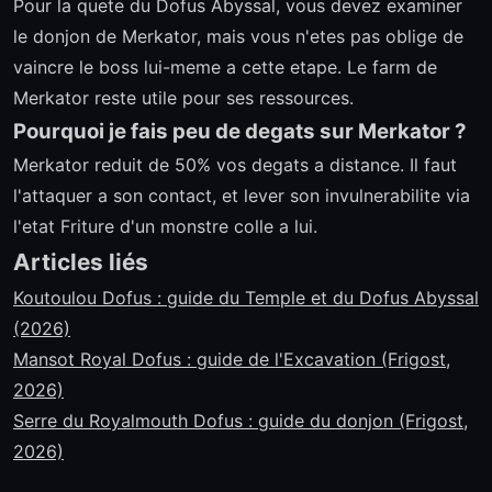
Pour la quete du Dofus Abyssal, vous devez examiner
le donjon de Merkator, mais vous n'etes pas oblige de
vaincre le boss lui-meme a cette etape. Le farm de
Merkator reste utile pour ses ressources.
Pourquoi je fais peu de degats sur Merkator ?
Merkator reduit de 50% vos degats a distance. Il faut
l'attaquer a son contact, et lever son invulnerabilite via
l'etat Friture d'un monstre colle a lui.
Articles liés
Koutoulou Dofus : guide du Temple et du Dofus Abyssal
(2026)
Mansot Royal Dofus : guide de l'Excavation (Frigost,
2026)
Serre du Royalmouth Dofus : guide du donjon (Frigost,
2026)