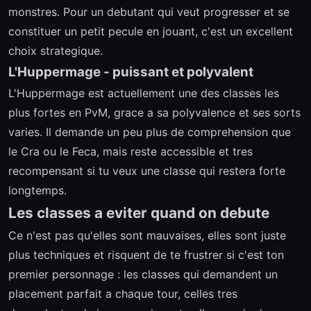
monstres. Pour un debutant qui veut progresser et se
constituer un petit pecule en jouant, c'est un excellent
choix strategique.
L'Huppermage - puissant et polyvalent
L'Huppermage est actuellement une des classes les
plus fortes en PvM, grace a sa polyvalence et ses sorts
varies. Il demande un peu plus de comprehension que
le Cra ou le Feca, mais reste accessible et tres
recompensant si tu veux une classe qui restera forte
longtemps.
Les classes a eviter quand on debute
Ce n'est pas qu'elles sont mauvaises, elles sont juste
plus techniques et risquent de te frustrer si c'est ton
premier personnage : les classes qui demandent un
placement parfait a chaque tour, celles tres