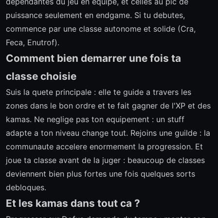
dependantes du jeu en equipe, et celles au pic de
puissance seulement en endgame. Si tu debutes,
commence par une classe autonome et solide (Cra,
Feca, Enutrof).
Comment bien demarrer une fois ta
classe choisie
Suis la quete principale : elle te guide a travers les
zones dans le bon ordre et te fait gagner de l'XP et des
kamas. Ne neglige pas ton equipement : un stuff
adapte a ton niveau change tout. Rejoins une guilde : la
communaute accelere enormement la progression. Et
joue ta classe avant de la juger : beaucoup de classes
deviennent bien plus fortes une fois quelques sorts
debloques.
Et les kamas dans tout ca ?