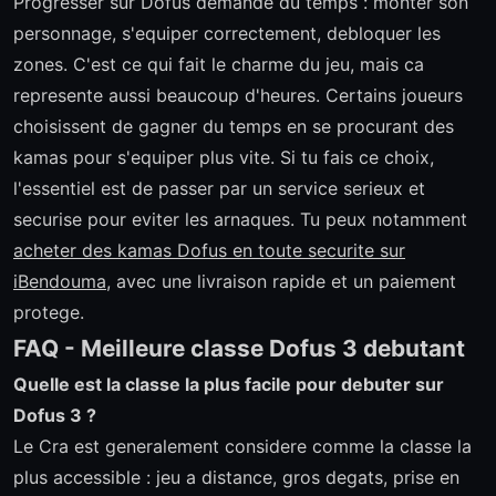
Progresser sur Dofus demande du temps : monter son
personnage, s'equiper correctement, debloquer les
zones. C'est ce qui fait le charme du jeu, mais ca
represente aussi beaucoup d'heures. Certains joueurs
choisissent de gagner du temps en se procurant des
kamas pour s'equiper plus vite. Si tu fais ce choix,
l'essentiel est de passer par un service serieux et
securise pour eviter les arnaques. Tu peux notamment
acheter des kamas Dofus en toute securite sur
iBendouma
, avec une livraison rapide et un paiement
protege.
FAQ - Meilleure classe Dofus 3 debutant
Quelle est la classe la plus facile pour debuter sur
Dofus 3 ?
Le Cra est generalement considere comme la classe la
plus accessible : jeu a distance, gros degats, prise en