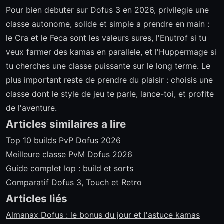
Pour bien debuter sur Dofus 3 en 2026, privilegie une
classe autonome, solide et simple a prendre en main :
le Cra et le Feca sont les valeurs sures, l'Enutrof si tu
veux farmer des kamas en parallele, et l'Huppermage si
tu cherches une classe puissante sur le long terme. Le
plus important reste de prendre du plaisir : choisis une
classe dont le style de jeu te parle, lance-toi, et profite
de l'aventure.
Articles similaires a lire
Top 10 builds PvP Dofus 2026
Meilleure classe PvM Dofus 2026
Guide complet Iop : build et sorts
Comparatif Dofus 3, Touch et Retro
Articles liés
Almanax Dofus : le bonus du jour et l'astuce kamas