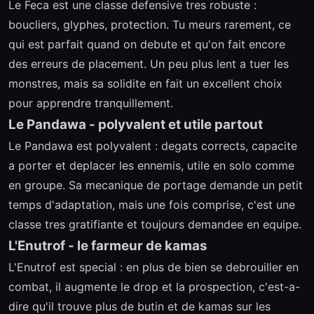
Le Feca est une classe defensive tres robuste :
boucliers, glyphes, protection. Tu meurs rarement, ce
qui est parfait quand on debute et qu'on fait encore
des erreurs de placement. Un peu plus lent a tuer les
monstres, mais sa solidite en fait un excellent choix
pour apprendre tranquillement.
Le Pandawa - polyvalent et utile partout
Le Pandawa est polyvalent : degats corrects, capacite
a porter et deplacer les ennemis, utile en solo comme
en groupe. Sa mecanique de portage demande un petit
temps d'adaptation, mais une fois comprise, c'est une
classe tres gratifiante et toujours demandee en equipe.
L'Enutrof - le farmeur de kamas
L'Enutrof est special : en plus de bien se debrouiller en
combat, il augmente le drop et la prospection, c'est-a-
dire qu'il trouve plus de butin et de kamas sur les