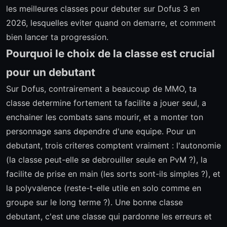
les meilleures classes pour debuter sur Dofus 3 en
2026, lesquelles eviter quand on demarre, et comment
bien lancer ta progression.
Pourquoi le choix de la classe est crucial
pour un debutant
Sur Dofus, contrairement a beaucoup de MMO, ta
classe determine fortement ta facilite a jouer seul, a
enchainer les combats sans mourir, et a monter ton
personnage sans dependre d'une equipe. Pour un
debutant, trois criteres comptent vraiment : l'autonomie
(la classe peut-elle se debrouiller seule en PvM ?), la
facilite de prise en main (les sorts sont-ils simples ?), et
la polyvalence (reste-t-elle utile en solo comme en
groupe sur le long terme ?). Une bonne classe
debutant, c'est une classe qui pardonne les erreurs et