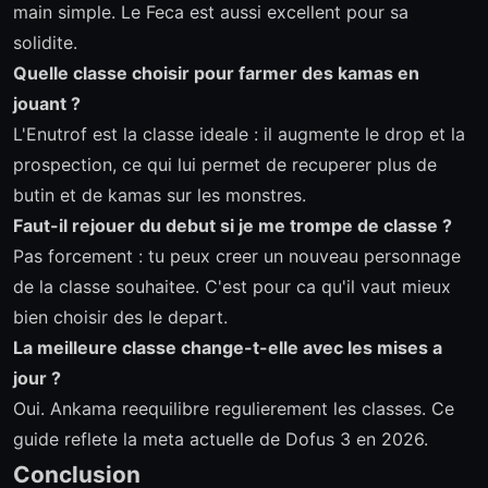
main simple. Le Feca est aussi excellent pour sa
solidite.
Quelle classe choisir pour farmer des kamas en
jouant ?
L'Enutrof est la classe ideale : il augmente le drop et la
prospection, ce qui lui permet de recuperer plus de
butin et de kamas sur les monstres.
Faut-il rejouer du debut si je me trompe de classe ?
Pas forcement : tu peux creer un nouveau personnage
de la classe souhaitee. C'est pour ca qu'il vaut mieux
bien choisir des le depart.
La meilleure classe change-t-elle avec les mises a
jour ?
Oui. Ankama reequilibre regulierement les classes. Ce
guide reflete la meta actuelle de Dofus 3 en 2026.
Conclusion