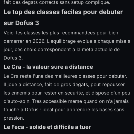
fait des degats corrects sans setup complique.
Le top des classes faciles pour debuter
sur Dofus 3
Voici les classes les plus recommandees pour bien
demarrer en 2026. L'equilibrage evolue a chaque mise a
jour, ces choix correspondent a la meta actuelle de
Dofus 3.
Le Cra - la valeur sure a distance
Le Cra reste l'une des meilleures classes pour debuter.
Il joue a distance, fait de gros degats, peut repousser
les ennemis pour rester en securite, et dispose d'un peu
d'auto-soin. Tres accessible meme quand on n'a jamais
touche a Dofus : ideal pour apprendre les bases sans
pression.
Le Feca - solide et difficile a tuer