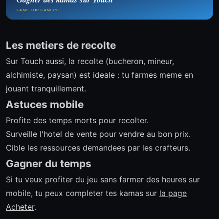
GAME FOR GAMERS
Les metiers de recolte
Sur Touch aussi, la recolte (bucheron, mineur,
alchimiste, paysan) est ideale : tu farmes meme en
jouant tranquillement.
Astuces mobile
Profite des temps morts pour recolter.
Surveille l'hotel de vente pour vendre au bon prix.
Cible les ressources demandees par les crafteurs.
Gagner du temps
Si tu veux profiter du jeu sans farmer des heures sur
mobile, tu peux completer tes kamas sur
la page
Acheter
.