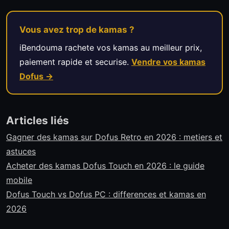
Vous avez trop de kamas ?
iBendouma rachete vos kamas au meilleur prix,
paiement rapide et securise.
Vendre vos kamas
Dofus →
Articles liés
Gagner des kamas sur Dofus Retro en 2026 : metiers et
astuces
Acheter des kamas Dofus Touch en 2026 : le guide
mobile
Dofus Touch vs Dofus PC : differences et kamas en
2026