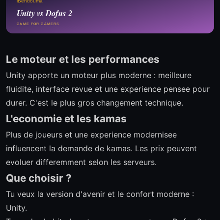
iBendouma
Unity vs Dofus 2
GAME FOR GAMERS
Le moteur et les performances
Unity apporte un moteur plus moderne : meilleure
fluidite, interface revue et une experience pensee pour
durer. C'est le plus gros changement technique.
L'economie et les kamas
Plus de joueurs et une experience modernisee
influencent la demande de kamas. Les prix peuvent
evoluer differemment selon les serveurs.
Que choisir ?
Tu veux la version d'avenir et le confort moderne :
Unity.