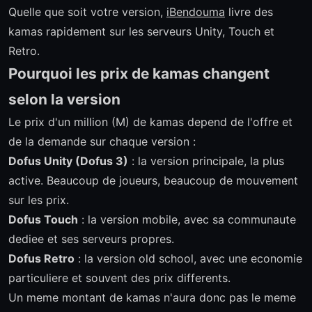
Quelle que soit votre version,
iBendouma
livre des
kamas rapidement sur les serveurs Unity, Touch et
Retro.
Pourquoi les prix de kamas changent
selon la version
Le prix d'un million (M) de kamas depend de l'offre et
de la demande sur chaque version :
Dofus Unity (Dofus 3)
: la version principale, la plus
active. Beaucoup de joueurs, beaucoup de mouvement
sur les prix.
Dofus Touch
: la version mobile, avec sa communaute
dediee et ses serveurs propres.
Dofus Retro
: la version old school, avec une economie
particuliere et souvent des prix differents.
Un meme montant de kamas n'aura donc pas le meme