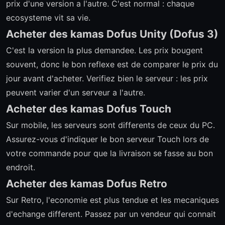
prix d'une version a l'autre. C'est normal : chaque
ecosysteme vit sa vie.
Acheter des kamas Dofus Unity (Dofus 3)
C'est la version la plus demandee. Les prix bougent
souvent, donc le bon reflexe est de comparer le prix du
jour avant d'acheter. Verifiez bien le serveur : les prix
peuvent varier d'un serveur a l'autre.
Acheter des kamas Dofus Touch
Sur mobile, les serveurs sont differents de ceux du PC.
Assurez-vous d'indiquer le bon serveur Touch lors de
votre commande pour que la livraison se fasse au bon
endroit.
Acheter des kamas Dofus Retro
Sur Retro, l'economie est plus tendue et les mecaniques
d'echange different. Passez par un vendeur qui connait