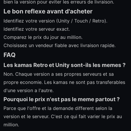
bien la version pour eviter les erreurs de livraison.
Le bon reflexe avant d'acheter
Identifiez votre version (Unity / Touch / Retro).
Identifiez votre serveur exact.
Comparez le prix du jour au million.
Choisissez un vendeur fiable avec livraison rapide.
FAQ
Les kamas Retro et Unity sont-ils les memes ?
Non. Chaque version a ses propres serveurs et sa
propre economie. Les kamas ne sont pas transferables
d'une version a l'autre.
Pourquoi le prix n'est pas le meme partout ?
Parce que l'offre et la demande different selon la
version et le serveur. C'est ce qui fait varier le prix au
million.